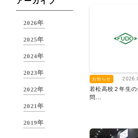
アーカイブ
2026年
2025年
2024年
2023年
2026.
お知らせ
2022年
若松高校２年生の
問...
2021年
2019年