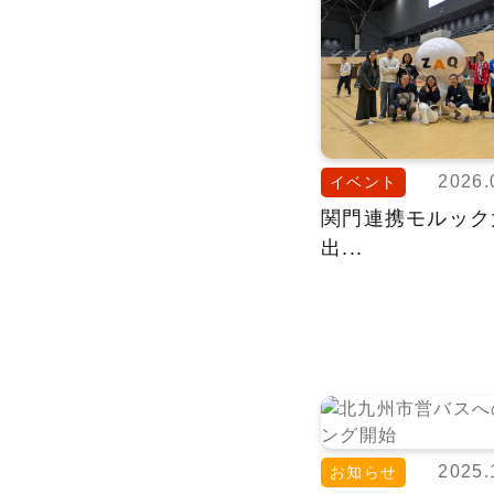
2026.
イベント
関門連携モルック
出...
2025.
お知らせ