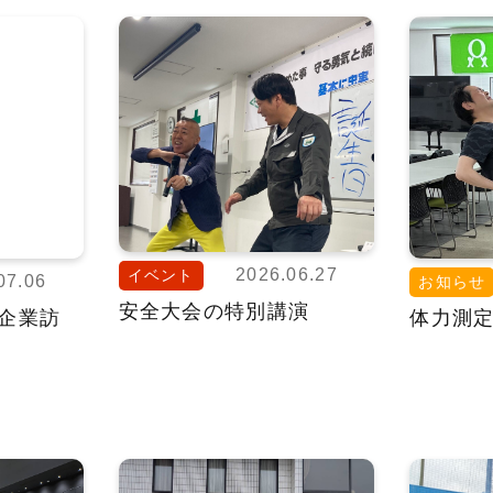
2026.06.27
イベント
07.06
お知らせ
安全大会の特別講演
企業訪
体力測