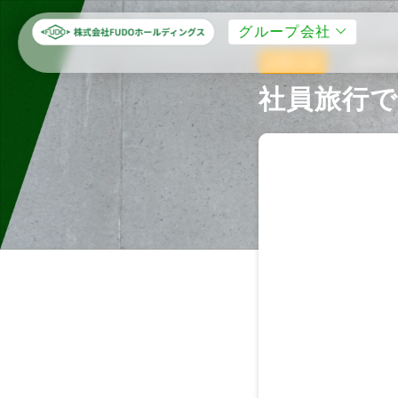
グループ会社
2024.
お知らせ
社員旅行