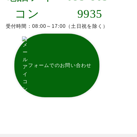
9935
受付時間：08:00～17:00（土日祝を除く）
フォームでのお問い合わせ