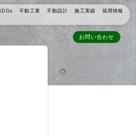
SDGs
不動工業
不動設計
施工実績
採用情報
お問い合わせ