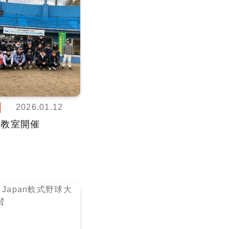
2026.01.12
球教室開催