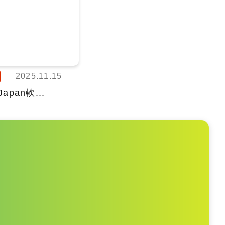
2025.11.15
Japan軟...