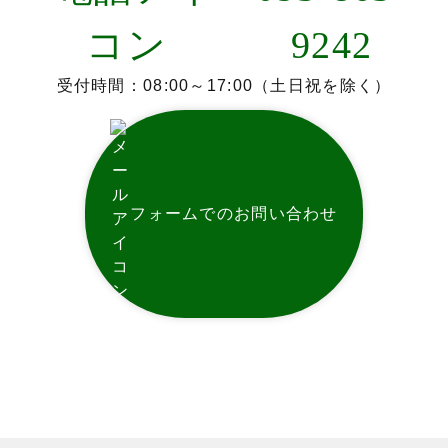
9242
受付時間：08:00～17:00（土日祝を除く）
フォームでのお問い合わせ