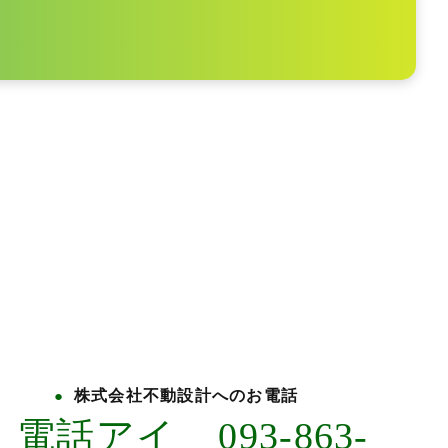
株式会社不動設計へのお電話
093-863-