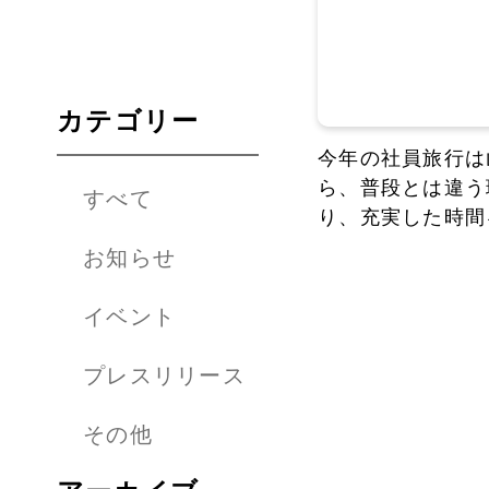
カテゴリー
今年の社員旅行は
ら、普段とは違う
すべて
り、充実した時間
お知らせ
イベント
プレスリリース
その他