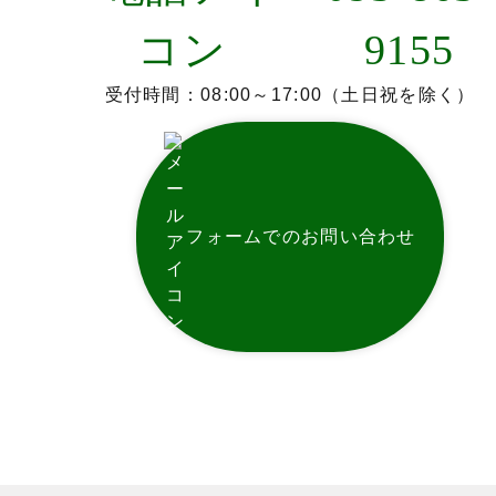
9155
受付時間：08:00～17:00（土日祝を除く）
フォームでのお問い合わせ