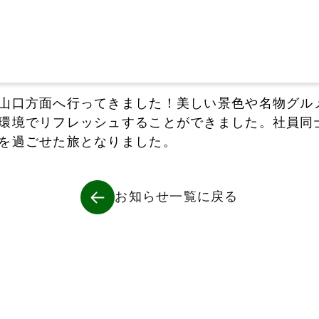
山口方面へ行ってきました！美しい景色や名物グル
環境でリフレッシュすることができました。社員同
を過ごせた旅となりました。
お知らせ一覧に戻る