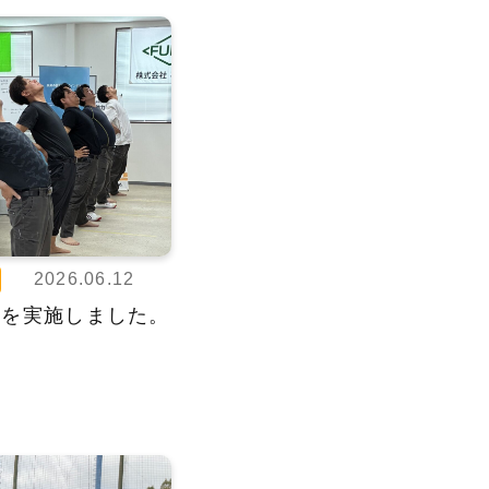
2026.06.12
定を実施しました。