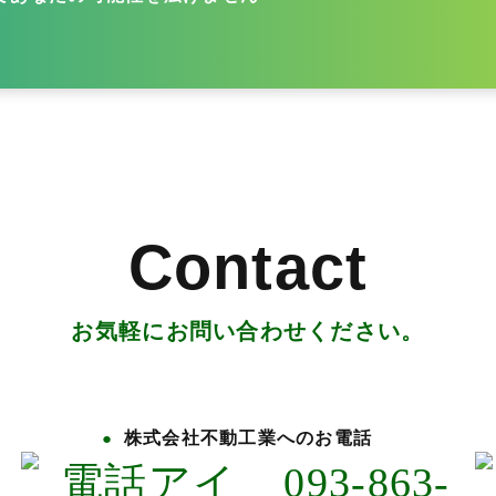
Contact
お気軽にお問い合わせください。
株式会社不動工業へのお電話
093-863-