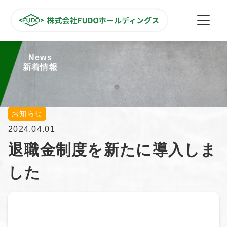
News
新着情報
お知らせ
2024.04.01
退職金制度を新たに導入しま
した