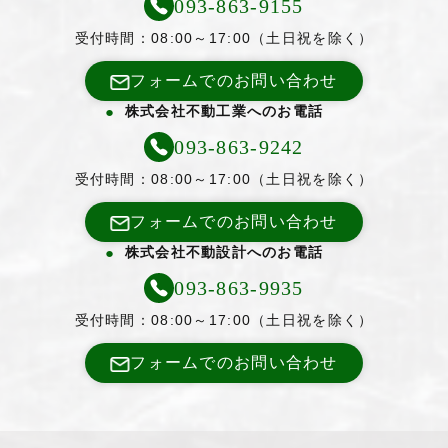
093-863-9155
受付時間：08:00～17:00（土日祝を除く）
フォームでのお問い合わせ
株式会社不動工業へのお電話
093-863-9242
受付時間：08:00～17:00（土日祝を除く）
フォームでのお問い合わせ
株式会社不動設計へのお電話
093-863-9935
受付時間：08:00～17:00（土日祝を除く）
フォームでのお問い合わせ