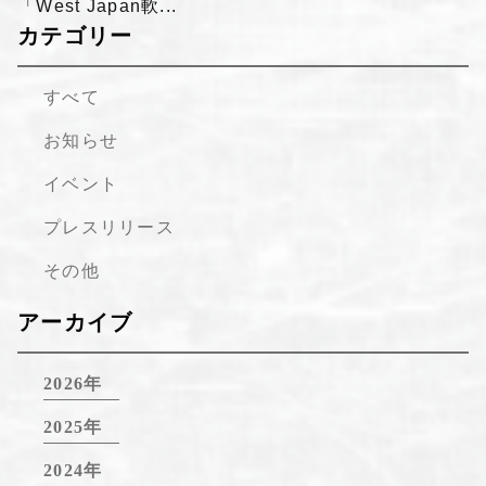
「West Japan軟...
カテゴリー
すべて
お知らせ
イベント
プレスリリース
その他
アーカイブ
2026年
2025年
2024年