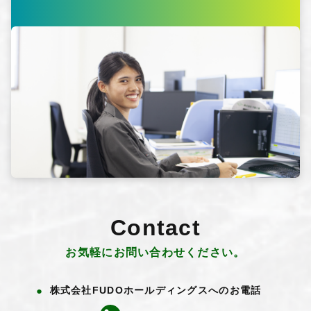
Contact
お気軽にお問い合わせください。
株式会社FUDOホールディングスへのお電話