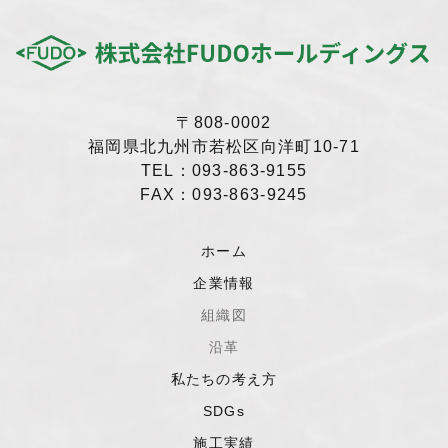
〒808-0002
福岡県北九州市若松区向洋町10-71
TEL：093-863-9155
FAX：093-863-9245
ホーム
企業情報
組織図
沿革
私たちの考え方
SDGs
施工実績