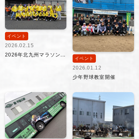
イベント
2026.02.15
2026年北九州マラソン...
イベント
2026.01.12
少年野球教室開催