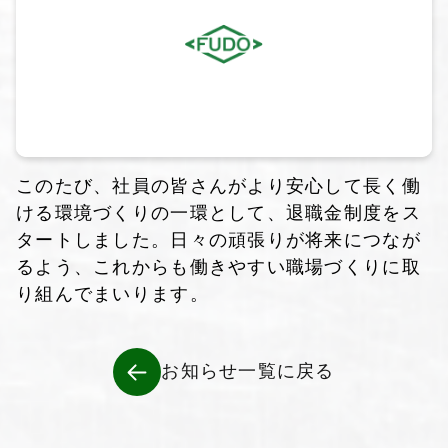
このたび、社員の皆さんがより安心して長く働
ける環境づくりの一環として、退職金制度をス
タートしました。日々の頑張りが将来につなが
るよう、これからも働きやすい職場づくりに取
り組んでまいります。
お知らせ一覧に戻る