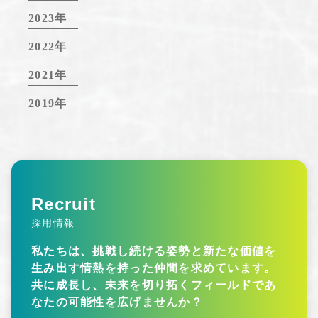
2023年
2022年
2021年
2019年
Recruit
採用情報
私たちは、挑戦し続ける姿勢と新たな価値を
生み出す情熱を持った仲間を求めています。
共に成長し、未来を切り拓くフィールドであ
なたの可能性を広げませんか？