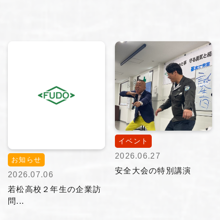
イベント
2026.06.27
お知らせ
安全大会の特別講演
2026.07.06
若松高校２年生の企業訪
問...