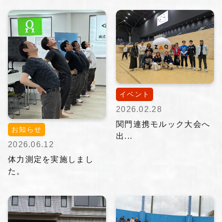
イベント
2026.02.28
関門連携モルック大会へ
お知らせ
出...
2026.06.12
体力測定を実施しまし
た。