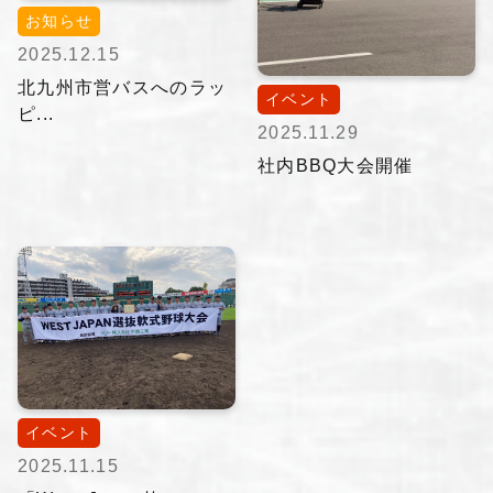
お知らせ
2025.12.15
北九州市営バスへのラッ
イベント
ピ...
2025.11.29
社内BBQ大会開催
イベント
2025.11.15