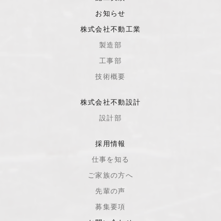
お知らせ
株式会社不動工業
製造部
工事部
技術概要
株式会社不動設計
設計部
採用情報
仕事を知る
ご家族の方へ
先輩の声
募集要項