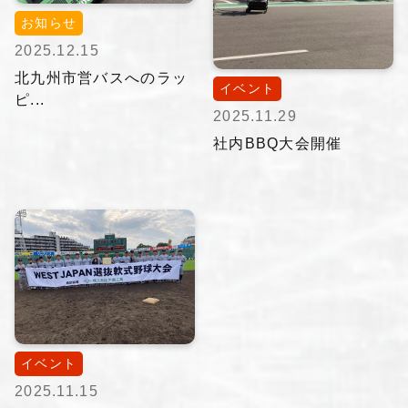
お知らせ
2025.12.15
北九州市営バスへのラッ
イベント
ピ...
2025.11.29
社内BBQ大会開催
イベント
2025.11.15