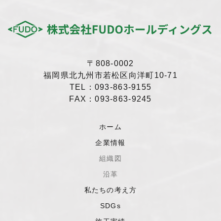
〒808-0002
福岡県北九州市若松区向洋町10-71
TEL：093-863-9155
FAX：093-863-9245
ホーム
企業情報
組織図
沿革
私たちの考え方
SDGs