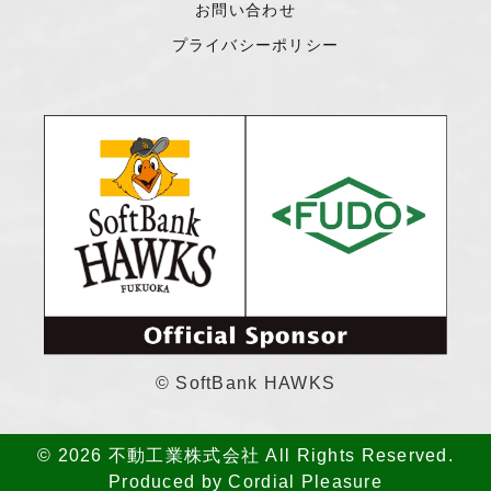
お問い合わせ
プライバシーポリシー
© SoftBank HAWKS
© 2026 不動工業株式会社 All Rights Reserved.
Produced by
Cordial Pleasure