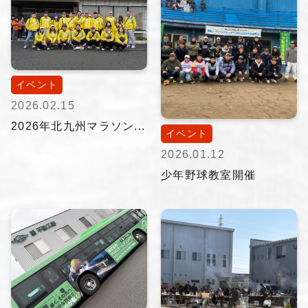
イベント
2026.02.15
2026年北九州マラソン...
イベント
2026.01.12
少年野球教室開催