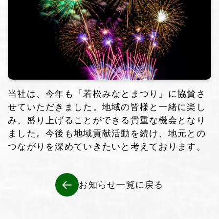
当社は、今年も「若松みなとまつり」に協賛さ
せていただきました。地域の皆様と一緒に楽し
み、盛り上げることができる貴重な機会となり
ました。今後も地域貢献活動を続け、地元との
つながりを深めていきたいと考えております。
お知らせ一覧に戻る