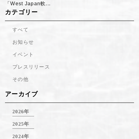
「West Japan軟...
カテゴリー
すべて
お知らせ
イベント
プレスリリース
その他
アーカイブ
2026年
2025年
2024年