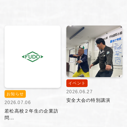
イベント
2026.06.27
お知らせ
安全大会の特別講演
2026.07.06
若松高校２年生の企業訪
問...