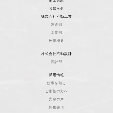
施工実績
お知らせ
株式会社不動工業
製造部
工事部
技術概要
株式会社不動設計
設計部
採用情報
仕事を知る
ご家族の方へ
先輩の声
募集要項