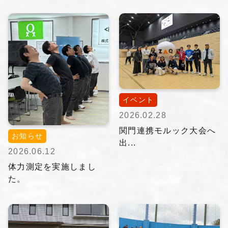
イベント
2026.02.28
関門連携モルック大会へ
お知らせ
出...
2026.06.12
体力測定を実施しまし
た。