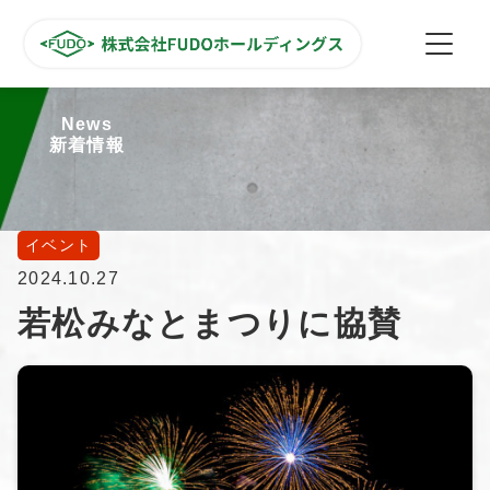
News
新着情報
イベント
2024.10.27
若松みなとまつりに協賛