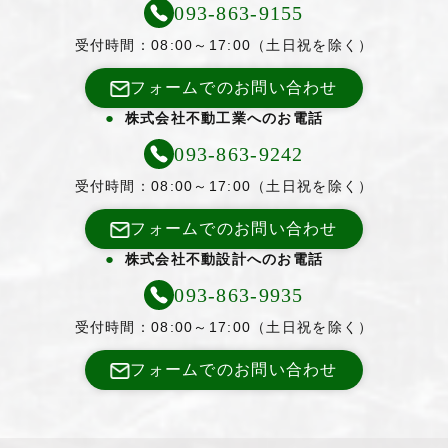
093-863-9155
受付時間：08:00～17:00（土日祝を除く）
フォームでのお問い合わせ
株式会社不動工業へのお電話
093-863-9242
受付時間：08:00～17:00（土日祝を除く）
フォームでのお問い合わせ
株式会社不動設計へのお電話
093-863-9935
受付時間：08:00～17:00（土日祝を除く）
フォームでのお問い合わせ