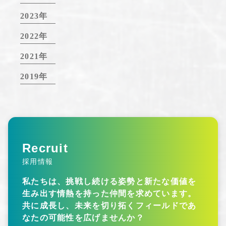
2023年
2022年
2021年
2019年
Recruit
採用情報
私たちは、挑戦し続ける姿勢と新たな価値を
生み出す情熱を持った仲間を求めています。
共に成長し、未来を切り拓くフィールドであ
なたの可能性を広げませんか？