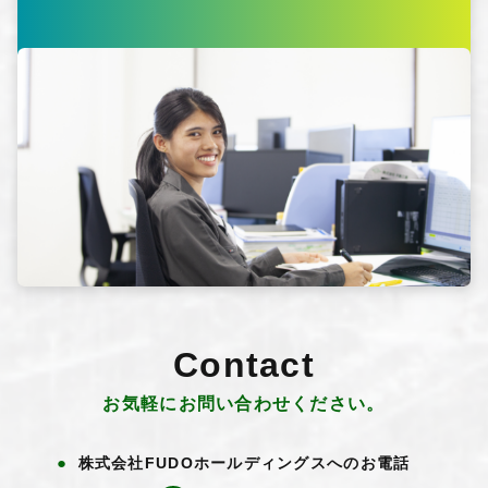
Contact
お気軽にお問い合わせください。
株式会社FUDOホールディングスへのお電話